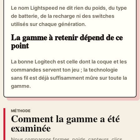
Le nom Lightspeed ne dit rien du poids, du type
de batterie, de la recharge ni des switches
utilisés sur chaque génération.
La gamme à retenir dépend de ce
point
La bonne Logitech est celle dont la coque et les
commandes servent ton jeu ; la technologie
sans fil est déjà suffisamment mûre sur toute la
gamme.
MÉTHODE
Comment la gamme a été
examinée
Nous comparons formes, poids, capteurs, clics,