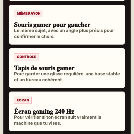
MÊME RAYON
Souris gamer pour gaucher
Le même sujet, avec un angle plus précis pour
confirmer le choix.
CONTRÔLE
Tapis de souris gamer
Pour garder une glisse régulière, une base stable
et un bureau cohérent.
ÉCRAN
Écran gaming 240 Hz
Pour vérifier si ton écran suit vraiment la
machine que tu vises.