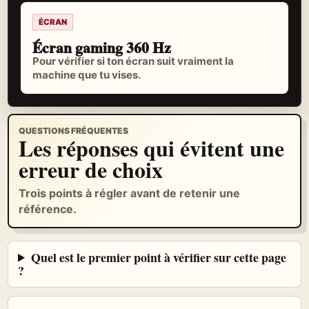
ÉCRAN
Écran gaming 360 Hz
Pour vérifier si ton écran suit vraiment la
machine que tu vises.
QUESTIONS FRÉQUENTES
Les réponses qui évitent une
erreur de choix
Trois points à régler avant de retenir une
référence.
Quel est le premier point à vérifier sur cette page
?