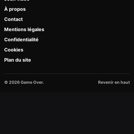
À propos
Contact
Mentions légales
Confidentialité
Cookies
Plan du site
© 2026 Game Over.
Revenir en haut