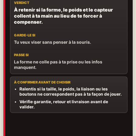
VERDICT
À retenir si la forme, le poids et le capteur
collent à ta main au lieu de te forcer à
compenser.
GARDE-LE SI
Tu veux viser sans penser à la souris.
PASSE SI
La forme ne colle pas à ta prise ou les infos
manquent.
À CONFIRMER AVANT DE CHOISIR
Ralentis si la taille, le poids, la liaison ou les
boutons ne correspondent pas à ta façon de jouer.
Vérifie garantie, retour et livraison avant de
valider.