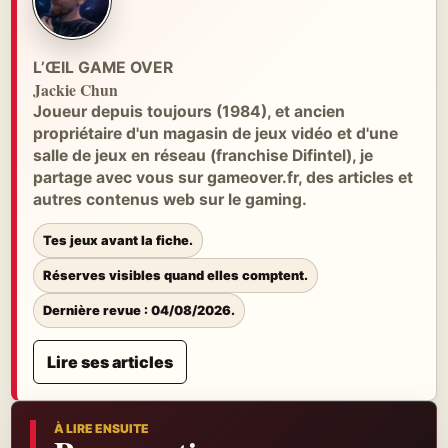
L’ŒIL GAME OVER
Jackie Chun
Joueur depuis toujours (1984), et ancien
propriétaire d'un magasin de jeux vidéo et d'une
salle de jeux en réseau (franchise Difintel), je
partage avec vous sur gameover.fr, des articles et
autres contenus web sur le gaming.
Tes jeux avant la fiche.
Réserves visibles quand elles comptent.
Dernière revue : 04/08/2026.
Lire ses articles
À LIRE ENSUITE