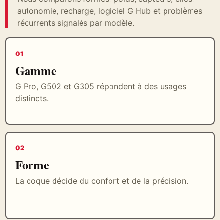
autonomie, recharge, logiciel G Hub et problèmes
récurrents signalés par modèle.
01
Gamme
G Pro, G502 et G305 répondent à des usages
distincts.
02
Forme
La coque décide du confort et de la précision.