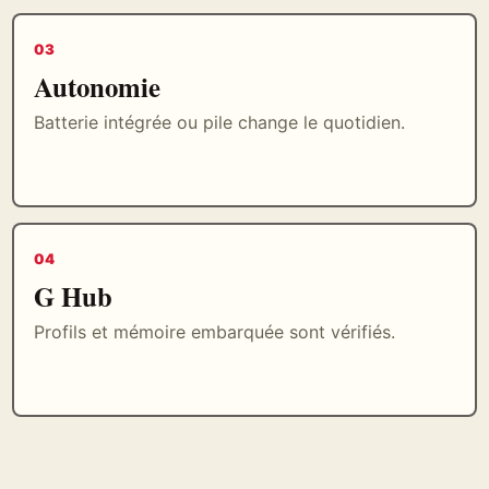
03
Autonomie
Batterie intégrée ou pile change le quotidien.
04
G Hub
Profils et mémoire embarquée sont vérifiés.