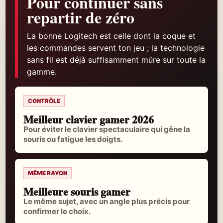
Pour continuer sans
repartir de zéro
La bonne Logitech est celle dont la coque et
les commandes servent ton jeu ; la technologie
sans fil est déjà suffisamment mûre sur toute la
gamme.
CONTRÔLE
Meilleur clavier gamer 2026
Pour éviter le clavier spectaculaire qui gêne la
souris ou fatigue les doigts.
MÊME RAYON
Meilleure souris gamer
Le même sujet, avec un angle plus précis pour
confirmer le choix.