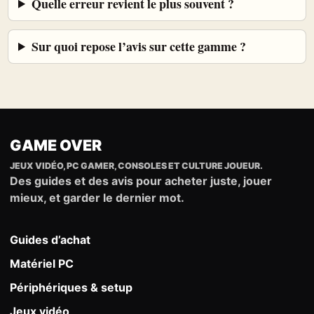
Quelle erreur revient le plus souvent ?
Sur quoi repose l’avis sur cette gamme ?
GAME OVER
JEUX VIDÉO, PC GAMER, CONSOLES ET CULTURE JOUEUR.
Des guides et des avis pour acheter juste, jouer
mieux, et garder le dernier mot.
Guides d’achat
Matériel PC
Périphériques & setup
Jeux vidéo