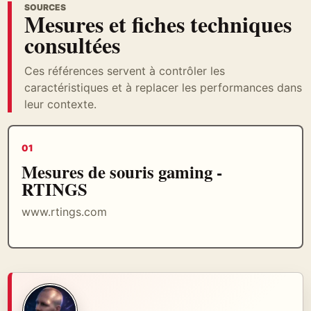
SOURCES
Mesures et fiches techniques
consultées
Ces références servent à contrôler les
caractéristiques et à replacer les performances dans
leur contexte.
01
Mesures de souris gaming -
RTINGS
www.rtings.com