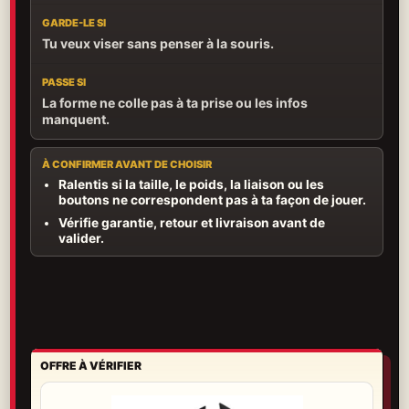
GARDE-LE SI
Tu veux viser sans penser à la souris.
PASSE SI
La forme ne colle pas à ta prise ou les infos
manquent.
À CONFIRMER AVANT DE CHOISIR
Ralentis si la taille, le poids, la liaison ou les
boutons ne correspondent pas à ta façon de jouer.
Vérifie garantie, retour et livraison avant de
valider.
OFFRE À VÉRIFIER