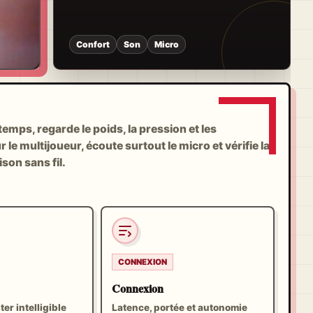
Confort
Son
Micro
emps, regarde le poids, la pression et les
 le multijoueur, écoute surtout le micro et vérifie la
aison sans fil.
CONNEXION
Connexion
ter intelligible
Latence, portée et autonomie