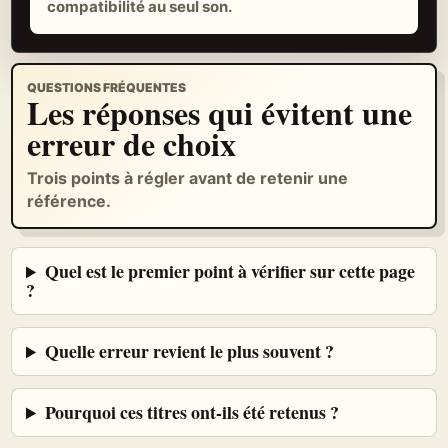
compatibilité au seul son.
QUESTIONS FRÉQUENTES
Les réponses qui évitent une
erreur de choix
Trois points à régler avant de retenir une
référence.
Quel est le premier point à vérifier sur cette page
?
Quelle erreur revient le plus souvent ?
Pourquoi ces titres ont-ils été retenus ?