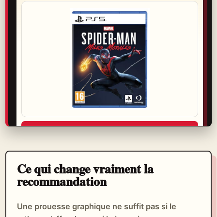
Voir l’offre
Garantie, retour et livraison se vérifient avant de choisir.
Ce qui change vraiment la
recommandation
Une prouesse graphique ne suffit pas si le