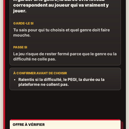
correspondent au joueur qui va vraiment y
jouer.
GARDE-LE SI
Tu sais pour qui tu choisis et quel genre doit faire
mouche.
PASSE SI
Le jeu risque de rester fermé parce que le genre ou la
difficulté ne colle pas.
À CONFIRMER AVANT DE CHOISIR
Ralentis si la difficulté, le PEGI, la durée ou la
plateforme ne collent pas.
OFFRE À VÉRIFIER