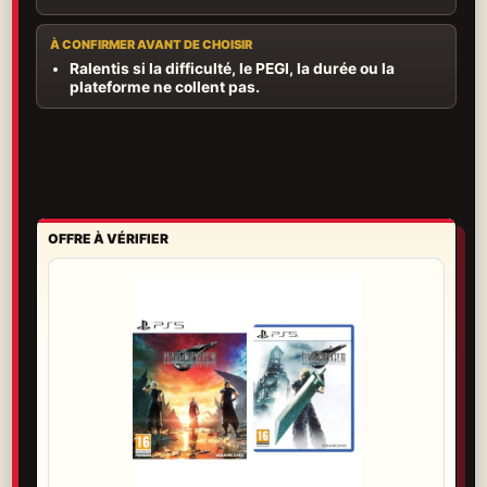
À CONFIRMER AVANT DE CHOISIR
Ralentis si la difficulté, le PEGI, la durée ou la
plateforme ne collent pas.
OFFRE À VÉRIFIER