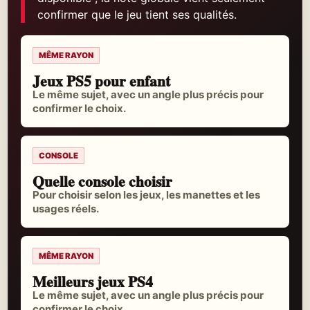
confirmer que le jeu tient ses qualités.
MÊME RAYON
Jeux PS5 pour enfant
Le même sujet, avec un angle plus précis pour
confirmer le choix.
CONSOLE
Quelle console choisir
Pour choisir selon les jeux, les manettes et les
usages réels.
MÊME RAYON
Meilleurs jeux PS4
Le même sujet, avec un angle plus précis pour
confirmer le choix.