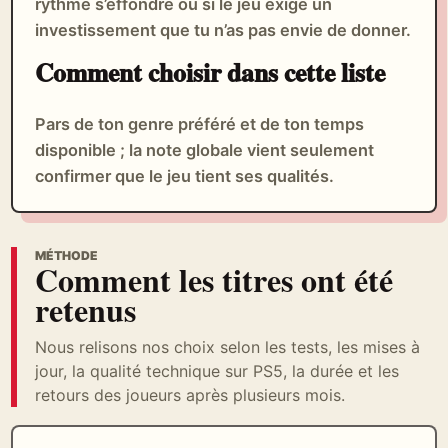
rythme s’effondre ou si le jeu exige un
investissement que tu n’as pas envie de donner.
Comment choisir dans cette liste
Pars de ton genre préféré et de ton temps
disponible ; la note globale vient seulement
confirmer que le jeu tient ses qualités.
MÉTHODE
Comment les titres ont été
retenus
Nous relisons nos choix selon les tests, les mises à
jour, la qualité technique sur PS5, la durée et les
retours des joueurs après plusieurs mois.