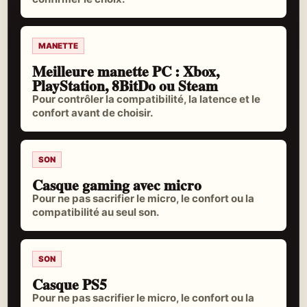
MANETTE
Meilleure manette PC : Xbox,
PlayStation, 8BitDo ou Steam
Pour contrôler la compatibilité, la latence et le
confort avant de choisir.
SON
Casque gaming avec micro
Pour ne pas sacrifier le micro, le confort ou la
compatibilité au seul son.
SON
Casque PS5
Pour ne pas sacrifier le micro, le confort ou la