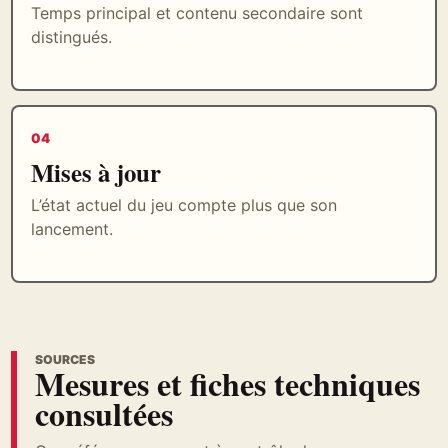
Temps principal et contenu secondaire sont
distingués.
04
Mises à jour
L’état actuel du jeu compte plus que son
lancement.
SOURCES
Mesures et fiches techniques
consultées