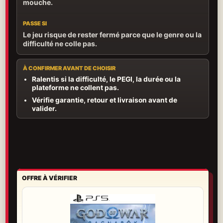
mouche.
PASSE SI
Le jeu risque de rester fermé parce que le genre ou la
difficulté ne colle pas.
À CONFIRMER AVANT DE CHOISIR
Ralentis si la difficulté, le PEGI, la durée ou la
plateforme ne collent pas.
Vérifie garantie, retour et livraison avant de
valider.
OFFRE À VÉRIFIER