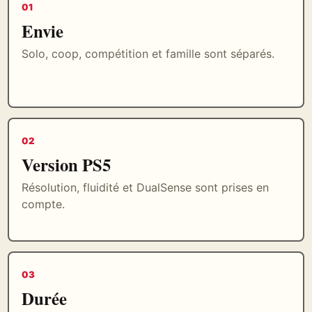
01
Envie
Solo, coop, compétition et famille sont séparés.
02
Version PS5
Résolution, fluidité et DualSense sont prises en
compte.
03
Durée