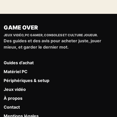
GAME OVER
JEUX VIDÉO, PC GAMER, CONSOLES ET CULTURE JOUEUR.
Des guides et des avis pour acheter juste, jouer
mieux, et garder le dernier mot.
Guides d’achat
Matériel PC
Périphériques & setup
Jeux vidéo
À propos
Contact
Mentions légales