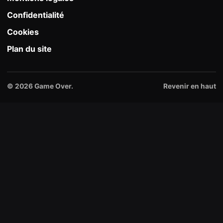
Confidentialité
Cookies
Plan du site
© 2026 Game Over.
Revenir en haut