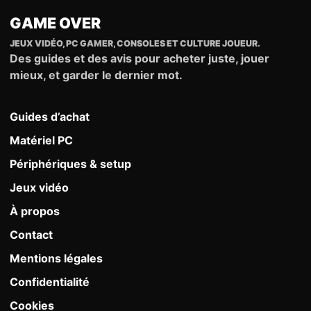
GAME OVER
JEUX VIDÉO, PC GAMER, CONSOLES ET CULTURE JOUEUR.
Des guides et des avis pour acheter juste, jouer
mieux, et garder le dernier mot.
Guides d’achat
Matériel PC
Périphériques & setup
Jeux vidéo
À propos
Contact
Mentions légales
Confidentialité
Cookies