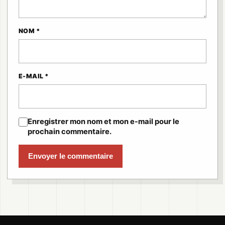
NOM *
E-MAIL *
Enregistrer mon nom et mon e-mail pour le
prochain commentaire.