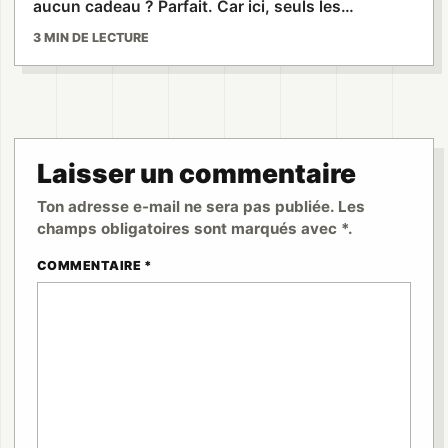
aucun cadeau ? Parfait. Car ici, seuls les…
3 MIN DE LECTURE
Laisser un commentaire
Ton adresse e-mail ne sera pas publiée. Les
champs obligatoires sont marqués avec *.
COMMENTAIRE *