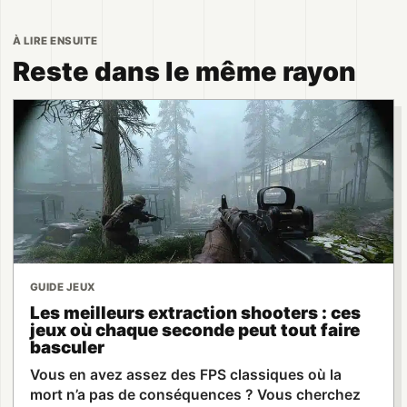
À LIRE ENSUITE
Reste dans le même rayon
GUIDE JEUX
Les meilleurs extraction shooters : ces
jeux où chaque seconde peut tout faire
basculer
Vous en avez assez des FPS classiques où la
mort n’a pas de conséquences ? Vous cherchez