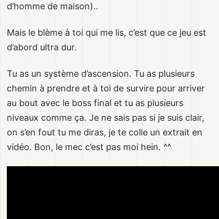
d’homme de maison)..
Mais le blème à toi qui me lis, c’est que ce jeu est
d’abord ultra dur.
Tu as un système d’ascension. Tu as plusieurs
chemin à prendre et à toi de survire pour arriver
au bout avec le boss final et tu as plusieurs
niveaux comme ça. Je ne sais pas si je suis clair,
on s’en fout tu me diras, je te colle un extrait en
vidéo. Bon, le mec c’est pas moi hein. ^^