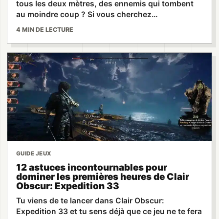
tous les deux mètres, des ennemis qui tombent
au moindre coup ? Si vous cherchez…
4 MIN DE LECTURE
GUIDE JEUX
12 astuces incontournables pour
dominer les premières heures de Clair
Obscur: Expedition 33
Tu viens de te lancer dans Clair Obscur:
Expedition 33 et tu sens déjà que ce jeu ne te fera