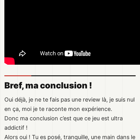
Bref, ma conclusion !
Oui déjà, je ne te fais pas une review là, je suis nul
en ça, moi je te raconte mon expérience.
Donc ma conclusion c’est que ce jeu est ultra
addictif !
Alors oui ! Tu es posé, tranquille, une main dans le