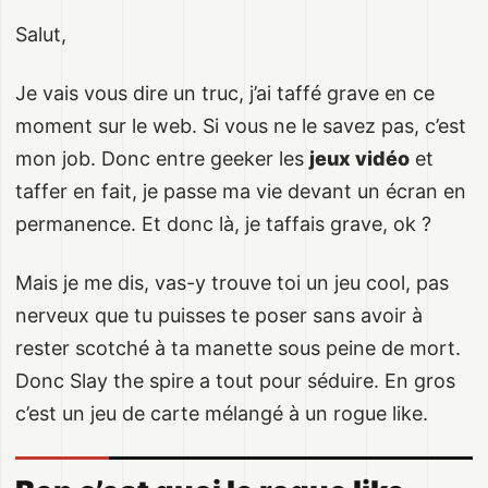
Salut,
Je vais vous dire un truc, j’ai taffé grave en ce
moment sur le web. Si vous ne le savez pas, c’est
mon job. Donc entre geeker les
jeux vidéo
et
taffer en fait, je passe ma vie devant un écran en
permanence. Et donc là, je taffais grave, ok ?
Mais je me dis, vas-y trouve toi un jeu cool, pas
nerveux que tu puisses te poser sans avoir à
rester scotché à ta manette sous peine de mort.
Donc Slay the spire a tout pour séduire. En gros
c’est un jeu de carte mélangé à un rogue like.