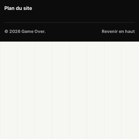
Plan du site
© 2026 Game Over.
Revenir en haut