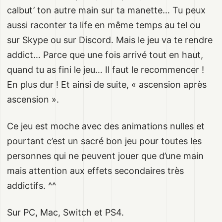
calbut’ ton autre main sur ta manette… Tu peux
aussi raconter ta life en même temps au tel ou
sur Skype ou sur Discord. Mais le jeu va te rendre
addict… Parce que une fois arrivé tout en haut,
quand tu as fini le jeu… Il faut le recommencer !
En plus dur ! Et ainsi de suite, « ascension après
ascension ».
Ce jeu est moche avec des animations nulles et
pourtant c’est un sacré bon jeu pour toutes les
personnes qui ne peuvent jouer que d’une main
mais attention aux effets secondaires très
addictifs. ^^
Sur PC, Mac, Switch et PS4.