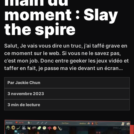
moment : Slay
the spire
Salut, Je vais vous dire un truc, j’ai taffé grave en
ce moment sur le web. Si vous ne le savez pas,
c’est mon job. Donc entre geeker les jeux vidéo et
taffer en fait, je passe ma vie devant un écran…
Par
Jackie Chun
3 novembre 2023
3 min de lecture