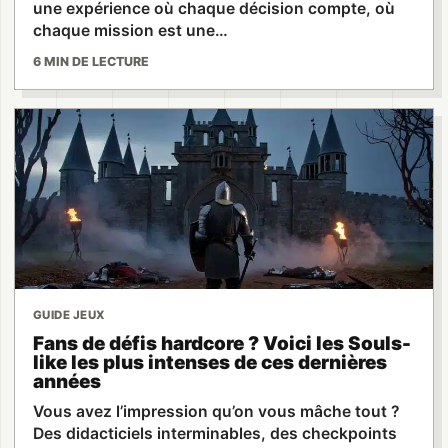
une expérience où chaque décision compte, où
chaque mission est une…
6 MIN DE LECTURE
GUIDE JEUX
Fans de défis hardcore ? Voici les Souls-
like les plus intenses de ces dernières
années
Vous avez l’impression qu’on vous mâche tout ?
Des didacticiels interminables, des checkpoints