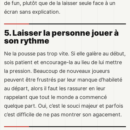
de fun, plutôt que de la laisser seule face à un
écran sans explication.
5. Laisser la personne jouer à
son rythme
Ne la pousse pas trop vite. Si elle galère au début,
sois patient et encourage-la au lieu de lui mettre
la pression. Beaucoup de nouveaux joueurs
peuvent être frustrés par leur manque d’habileté
au départ, alors il faut les rassurer en leur
rappelant que tout le monde a commencé
quelque part. Oui, c’est le souci majeur et parfois
c’est difficile de ne pas montrer son agacement.