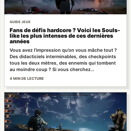
GUIDE JEUX
Fans de défis hardcore ? Voici les Souls-
like les plus intenses de ces dernières
années
Vous avez l’impression qu’on vous mâche tout ?
Des didacticiels interminables, des checkpoints
tous les deux mètres, des ennemis qui tombent
au moindre coup ? Si vous cherchez…
4 MIN DE LECTURE