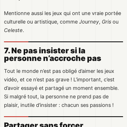
Mentionne aussi les jeux qui ont une vraie portée
culturelle ou artistique, comme
Journey
,
Gris
ou
Celeste
.
7. Ne pas insister si la
personne n’accroche pas
Tout le monde n’est pas obligé d’aimer les jeux
vidéo, et ce n’est pas grave ! L’important, c’est
d’avoir essayé et partagé un moment ensemble.
Si malgré tout, la personne ne prend pas de
plaisir, inutile d’insister : chacun ses passions !
Partager sans forcer