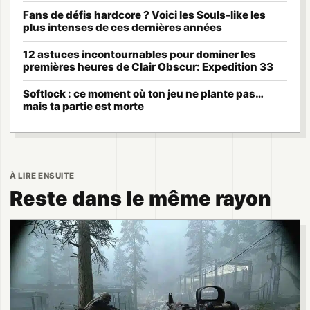
Fans de défis hardcore ? Voici les Souls-like les
plus intenses de ces dernières années
12 astuces incontournables pour dominer les
premières heures de Clair Obscur: Expedition 33
Softlock : ce moment où ton jeu ne plante pas…
mais ta partie est morte
À LIRE ENSUITE
Reste dans le même rayon