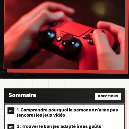
Sommaire
8 SECTIONS
1. Comprendre pourquoi la personne n’aime pas
(encore) les jeux vidéo
2. Trouver le bon jeu adapté à ses goûts