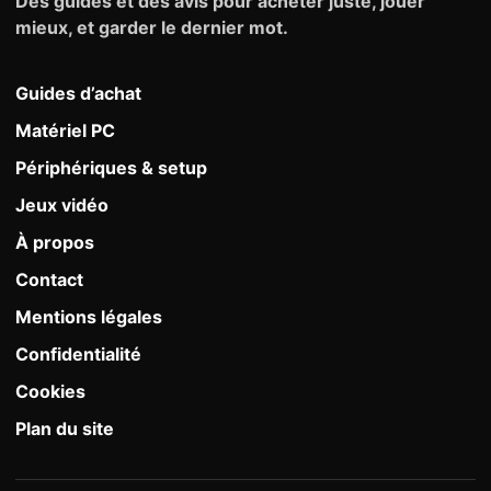
Des guides et des avis pour acheter juste, jouer
mieux, et garder le dernier mot.
Guides d’achat
Matériel PC
Périphériques & setup
Jeux vidéo
À propos
Contact
Mentions légales
Confidentialité
Cookies
Plan du site