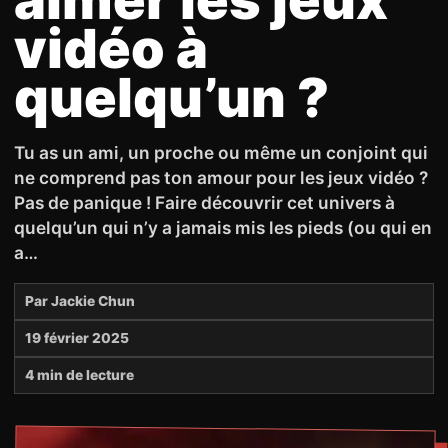
vidéo à
quelqu’un ?
Tu as un ami, un proche ou même un conjoint qui
ne comprend pas ton amour pour les jeux vidéo ?
Pas de panique ! Faire découvrir cet univers à
quelqu’un qui n’y a jamais mis les pieds (ou qui en
a…
Par
Jackie Chun
19 février 2025
4 min de lecture