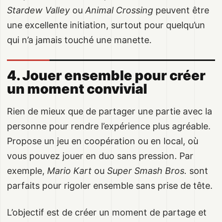
Stardew Valley
ou
Animal Crossing
peuvent être
une excellente initiation, surtout pour quelqu’un
qui n’a jamais touché une manette.
4. Jouer ensemble pour créer
un moment convivial
Rien de mieux que de partager une partie avec la
personne pour rendre l’expérience plus agréable.
Propose un jeu en coopération ou en local, où
vous pouvez jouer en duo sans pression. Par
exemple,
Mario Kart
ou
Super Smash Bros.
sont
parfaits pour rigoler ensemble sans prise de tête.
L’objectif est de créer un moment de partage et