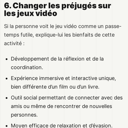
6. Changer les préjugés sur
les jeux vidéo
Si la personne voit le jeu vidéo comme un passe-
temps futile, explique-lui les bienfaits de cette
activité :
Développement de la réflexion et de la
coordination.
Expérience immersive et interactive unique,
bien différente d’un film ou d’un livre.
Outil social permettant de connecter avec des
amis ou même de rencontrer de nouvelles
personnes.
Moyen efficace de relaxation et d’évasion.