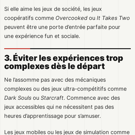
Si elle aime les jeux de société, les jeux
coopératifs comme
Overcooked
ou
It Takes Two
peuvent être une porte d’entrée parfaite pour
une expérience fun et sociale.
3. Éviter les expériences trop
complexes dès le départ
Ne l’assomme pas avec des mécaniques
complexes ou des jeux ultra-compétitifs comme
Dark Souls
ou
Starcraft
. Commence avec des
jeux accessibles qui ne nécessitent pas des
heures d’apprentissage pour s’amuser.
Les jeux mobiles ou les jeux de simulation comme