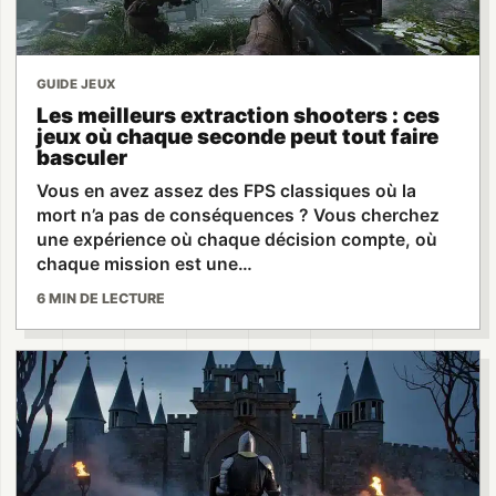
GUIDE JEUX
Les meilleurs extraction shooters : ces
jeux où chaque seconde peut tout faire
basculer
Vous en avez assez des FPS classiques où la
mort n’a pas de conséquences ? Vous cherchez
une expérience où chaque décision compte, où
chaque mission est une…
6 MIN DE LECTURE