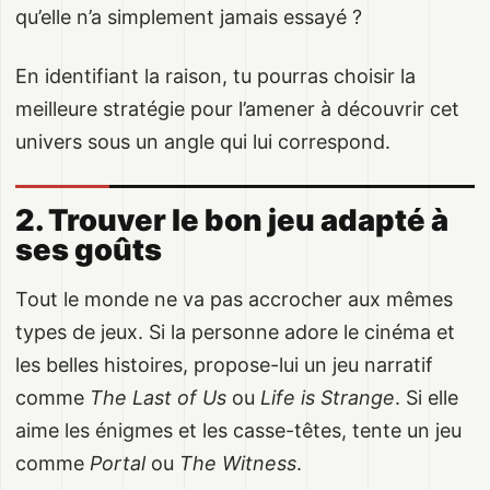
qu’elle n’a simplement jamais essayé ?
En identifiant la raison, tu pourras choisir la
meilleure stratégie pour l’amener à découvrir cet
univers sous un angle qui lui correspond.
2. Trouver le bon jeu adapté à
ses goûts
Tout le monde ne va pas accrocher aux mêmes
types de jeux. Si la personne adore le cinéma et
les belles histoires, propose-lui un jeu narratif
comme
The Last of Us
ou
Life is Strange
. Si elle
aime les énigmes et les casse-têtes, tente un jeu
comme
Portal
ou
The Witness
.