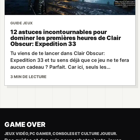
GUIDE JEUX
12 astuces incontournables pour
dominer les premières heures de Clair
Obscur: Expedition 33
Tu viens de te lancer dans Clair Obscur:
Expedition 33 et tu sens déjà que ce jeu ne te fera
aucun cadeau ? Parfait. Car ici, seuls les…
3 MIN DE LECTURE
GAME OVER
JEUX VIDÉO, PC GAMER, CONSOLES ET CULTURE JOUEUR.