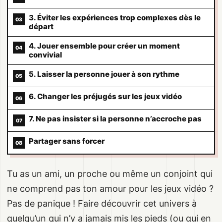
3. Éviter les expériences trop complexes dès le
départ
4. Jouer ensemble pour créer un moment
convivial
5. Laisser la personne jouer à son rythme
6. Changer les préjugés sur les jeux vidéo
7. Ne pas insister si la personne n’accroche pas
Partager sans forcer
Tu as un ami, un proche ou même un conjoint qui
ne comprend pas ton amour pour les jeux vidéo ?
Pas de panique ! Faire découvrir cet univers à
quelqu’un qui n’y a jamais mis les pieds (ou qui en