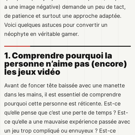
a une image négative) demande un peu de tact,
de patience et surtout une approche adaptée.
Voici quelques astuces pour convertir un
néophyte en véritable gamer.
1. Comprendre pourquoi la
personne n’aime pas (encore)
les jeux vidéo
Avant de foncer tête baissée avec une manette
dans les mains, il est essentiel de comprendre
pourquoi cette personne est réticente. Est-ce
qu’elle pense que c’est une perte de temps ? Est-
ce qu’elle a une mauvaise expérience passée avec
un jeu trop compliqué ou ennuyeux ? Est-ce