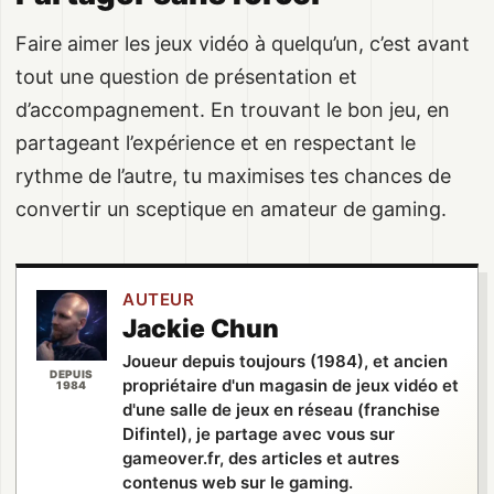
Faire aimer les jeux vidéo à quelqu’un, c’est avant
tout une question de présentation et
d’accompagnement. En trouvant le bon jeu, en
partageant l’expérience et en respectant le
rythme de l’autre, tu maximises tes chances de
convertir un sceptique en amateur de gaming.
AUTEUR
Jackie Chun
Joueur depuis toujours (1984), et ancien
DEPUIS
propriétaire d'un magasin de jeux vidéo et
1984
d'une salle de jeux en réseau (franchise
Difintel), je partage avec vous sur
gameover.fr, des articles et autres
contenus web sur le gaming.